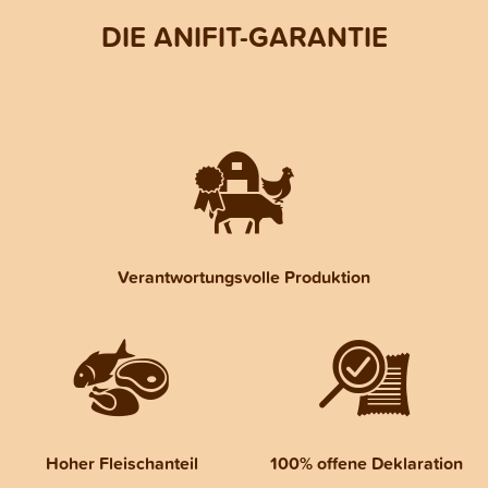
DIE ANIFIT-GARANTIE
Verantwortungsvolle Produktion
Hoher Fleischanteil
100% offene Deklaration