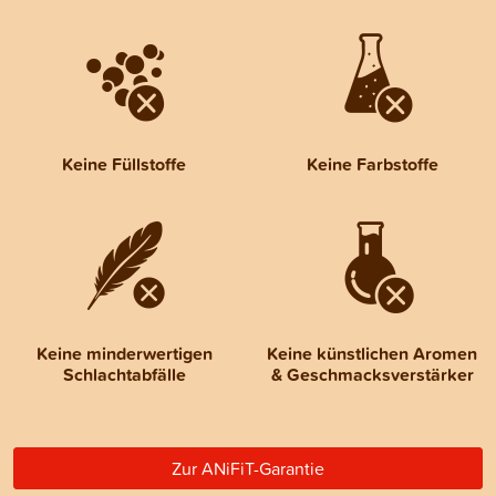
Keine Füllstoffe
Keine Farbstoffe
Keine minderwertigen
Keine künstlichen Aromen
Schlachtabfälle
& Geschmacksverstärker
Zur ANiFiT-Garantie