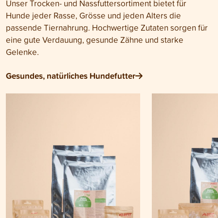
Unser Trocken- und Nassfuttersortiment bietet für
Hunde jeder Rasse, Grösse und jeden Alters die
passende Tiernahrung. Hochwertige Zutaten sorgen für
eine gute Verdauung, gesunde Zähne und starke
Gelenke.
Gesundes, natürliches Hundefutter