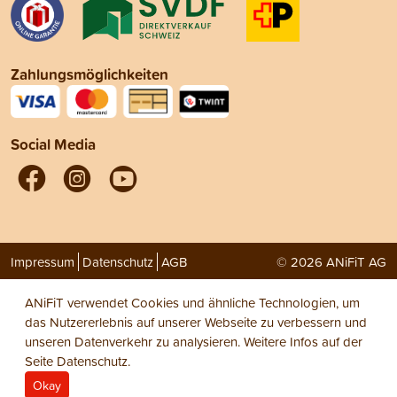
Zahlungsmöglichkeiten
Social Media
Impressum
Datenschutz
AGB
© 2026 ANiFiT AG
ANiFiT verwendet Cookies und ähnliche Technologien, um
das Nutzererlebnis auf unserer Webseite zu verbessern und
unseren Datenverkehr zu analysieren. Weitere Infos auf der
Seite
Datenschutz
.
Okay