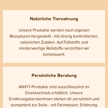
Natürliche Tiernahrung
Unsere Produkte werden nach eigenen
Rezepturen hergestellt - mit streng kontrollierten,
natürlichen Zutaten. Auf Füllstoffe und
minderwertige Rohstoffe verzichten wir
konsequent.
Persönliche Beratung
ANiFiT-Produkte sind ausschliesslich im
Direktvertrieb erhältlich. Unsere
ErnährungsberaterInnen stehen dir persönlich und
kompetent zur Seite - mit Fachwissen, Erfahrung