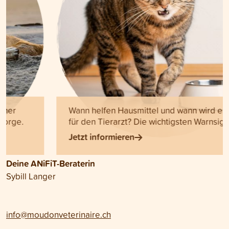
Wann helfen Hausmittel und wann wird es Zeit
für den Tierarzt? Die wichtigsten Warnsignale.
Jetzt informieren
Deine ANiFiT-Beraterin
Sybill Langer
info@moudonveterinaire.ch