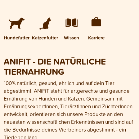
Hundefutter
Katzenfutter
Wissen
Karriere
ANIFIT - DIE NATÜRLICHE
TIERNAHRUNG
100% natürlich, gesund, ehrlich und auf dein Tier
abgestimmt. ANiFiT steht für artgerechte und gesunde
Ernährung von Hunden und Katzen. Gemeinsam mit
ErnährungsexpertInnen, TierärztInnen und ZüchterInnen
entwickelt, orientieren sich unsere Produkte an den
neuesten wissenschaftlichen Erkenntnissen und sind auf
die Bedürfnisse deines Vierbeiners abgestimmt - ein
Tierleben lang.